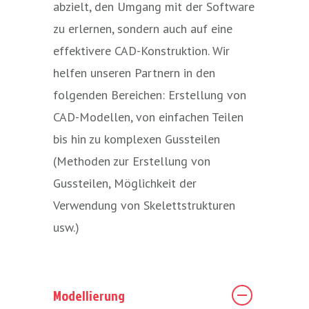
abzielt, den Umgang mit der Software
zu erlernen, sondern auch auf eine
effektivere CAD-Konstruktion. Wir
helfen unseren Partnern in den
folgenden Bereichen: Erstellung von
CAD-Modellen, von einfachen Teilen
bis hin zu komplexen Gussteilen
(Methoden zur Erstellung von
Gussteilen, Möglichkeit der
Verwendung von Skelettstrukturen
usw.)
Modellierung