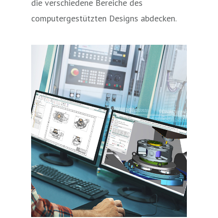
die verschiedene Bereiche des
computergestützten Designs abdecken.