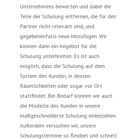
FEM
Fortgeschrittene
5
FEM
Unternehmens bewerten und dabei die
Teile der Schulung entfernen, die für den
Partner nicht relevant sind, und
gegebenenfalls neue hinzufügen. Wir
können dann ein Angebot für die
Schulung unterbreiten. Es ist auch
möglich, dass die Schulung auf dem
System des Kunden, in dessen
Räumlichkeiten oder sogar vor Ort
stattfindet. Bei Bedarf können wir auch
die Modelle des Kunden in unsere
maßgeschneiderte Schulung einbeziehen.
Außerdem versuchen wir, unsere
Schulungstermine so flexibel und schnell