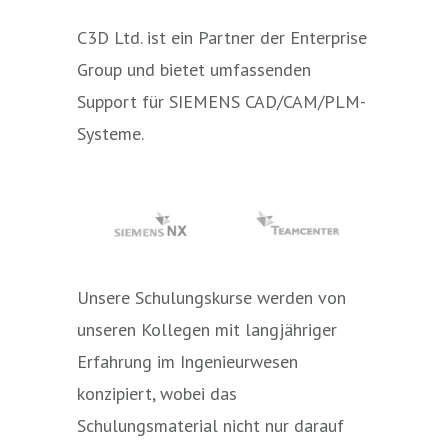
C3D Ltd. ist ein Partner der Enterprise
Group und bietet umfassenden
Support für SIEMENS CAD/CAM/PLM-
Systeme.
Unsere Schulungskurse werden von
unseren Kollegen mit langjähriger
Erfahrung im Ingenieurwesen
konzipiert, wobei das
Schulungsmaterial nicht nur darauf