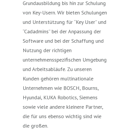
Grundausbildung bis hin zur Schulung
von Key-Usern. Wir bieten Schulungen
und Unterstützung für “Key User” und
“Cadadmins” bei der Anpassung der
Software und bei der Schaffung und
Nutzung der richtigen
unternehmensspezifischen Umgebung
und Arbeitsabläufe. Zu unseren
Kunden gehören multinationale
Unternehmen wie BOSCH, Bourns,
Hyundai, KUKA Robotics, Siemens
sowie viele andere kleinere Partner,
die für uns ebenso wichtig sind wie
die großen.