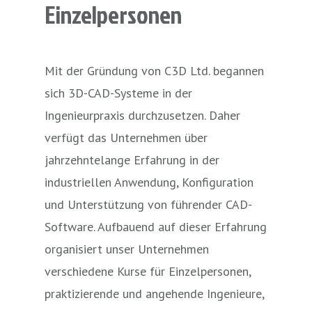
Einzelpersonen
Mit der Gründung von C3D Ltd. begannen
sich 3D-CAD-Systeme in der
Ingenieurpraxis durchzusetzen. Daher
verfügt das Unternehmen über
jahrzehntelange Erfahrung in der
industriellen Anwendung, Konfiguration
und Unterstützung von führender CAD-
Software. Aufbauend auf dieser Erfahrung
organisiert unser Unternehmen
verschiedene Kurse für Einzelpersonen,
praktizierende und angehende Ingenieure,