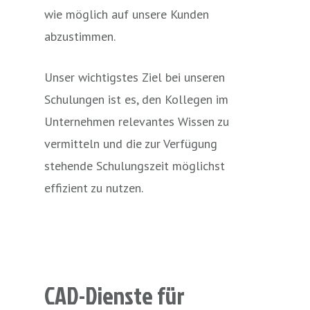
wie möglich auf unsere Kunden
abzustimmen.
Unser wichtigstes Ziel bei unseren
Schulungen ist es, den Kollegen im
Unternehmen relevantes Wissen zu
vermitteln und die zur Verfügung
stehende Schulungszeit möglichst
effizient zu nutzen.
CAD-Dienste
für