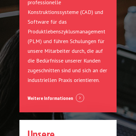
professionelle
Konstruktionssysteme (CAD) und
Software für das
Produktlebenszyklusmanagement
(PLM) und führen Schulungen für
unsere Mitarbeiter durch, die auf
die Bedürfnisse unserer Kunden
zugeschnitten sind und sich an der
industriellen Praxis orientieren.
Weitere Informationen
Unsere