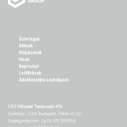
Üzletágak
Rólunk
Pályázatok
Hírek
Kapcsolat
Letöltések
Adatkezelési szabályzat
C3D Műszaki Tanácsadó Kft.
Székhely: 1106 Budapest, Fehér út 10.
Cégjegyzékszám: Cg.01-09-285919