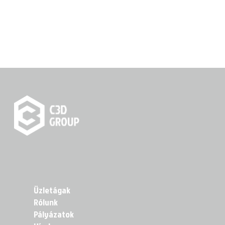
Üzletágak
Rólunk
Pályázatok