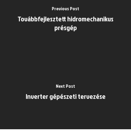
Previous Post
Továbbfejlesztett hidromechanikus
présgép
Next Post
Inverter gépészeti tervezése