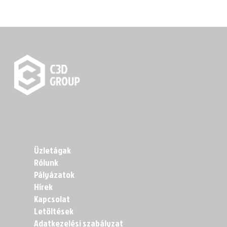
Üzletágak
Rólunk
Pályázatok
Hírek
Kapcsolat
Letöltések
Adatkezelési szabályzat