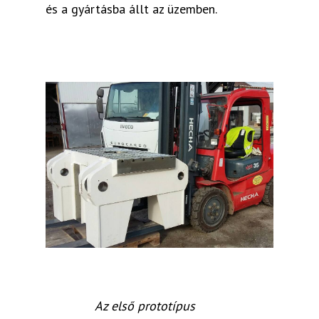
és a gyártásba állt az üzemben.
Az első prototípus