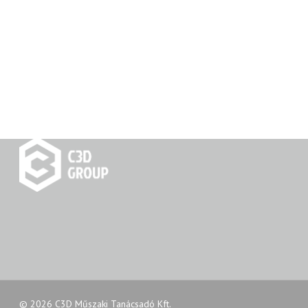
© 2026 C3D Műszaki Tanácsadó Kft.