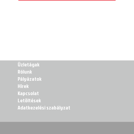
Üzletágak
Rólunk
Pályázatok
Hírek
Kapcsolat
Letöltések
Adatkezelési szabályzat