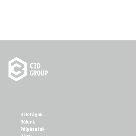
Üzletágak
Rólunk
Pályázatok