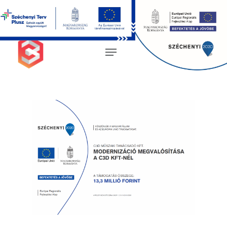
Magyar