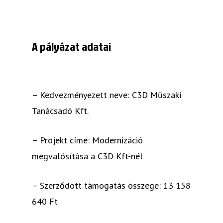
A pályázat adatai
– Kedvezményezett neve: C3D Műszaki
Tanácsadó Kft.
– Projekt címe: Modernizáció
megvalósítása a C3D Kft-nél
– Szerződött támogatás összege: 13 158
640 Ft